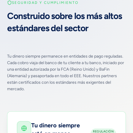
SEGURIDAD Y CUMPLIMIENTO
Construido sobre los más altos
estándares del sector
Tu dinero siempre permanece en entidades de pago reguladas.
Cada cobro viaja del banco de tu cliente a tu banco, iniciado por
una entidad autorizada por la FCA (Reino Unido) y BaFin
(Alemania) y pasaportada en todo el EEE. Nuestros partners
están certificados con los estándares más exigentes del
mercado.
Tu dinero siempre
REGULACIÓN