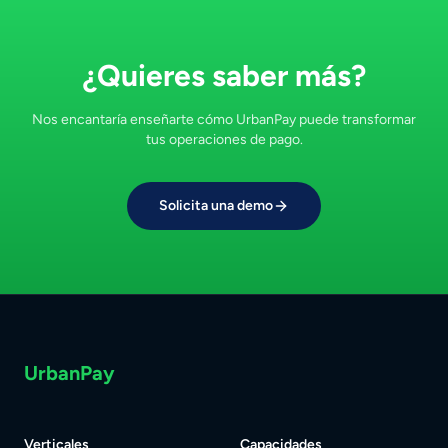
¿Quieres saber más?
Nos encantaría enseñarte cómo UrbanPay puede transformar
tus operaciones de pago.
Solicita una demo
UrbanPay
Verticales
Capacidades