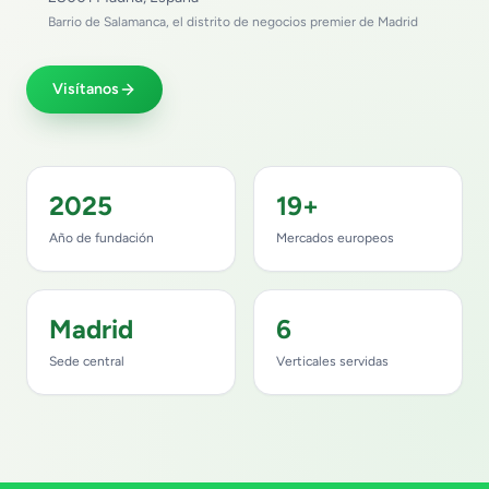
Barrio de Salamanca, el distrito de negocios premier de Madrid
Visítanos
2025
19+
Año de fundación
Mercados europeos
Madrid
6
Sede central
Verticales servidas