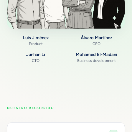
Luis Jiménez
Álvaro Martínez
Product
CEO
Junhan Li
Mohamed El-Madani
CTO
Business development
NUESTRO RECORRIDO