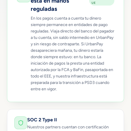
está en manos
UE
reguladas
En los pagos cuenta a cuenta tu dinero
siempre permanece en entidades de pago
reguladas. Viaja directo del banco del pagador
a tu cuenta, sin saldo intermedio en UrbanPay
y sin riesgo de contraparte. Si UrbanPay
desapareciera mañana, tu dinero estaría
donde siempre estuvo: en tu banco. La
iniciación de pagos la presta una entidad
autorizada por la FCA y BaFin, pasaportada en
todo el EEE, y nuestra infraestructura está
preparada para la transición a PSD3 cuando
entre en vigor.
SOC 2 Type II
Nuestros partners cuentan con certificación