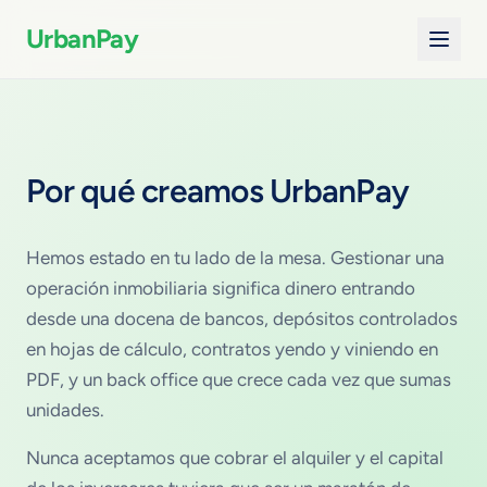
UrbanPay
Por qué creamos UrbanPay
Hemos estado en tu lado de la mesa. Gestionar una
operación inmobiliaria significa dinero entrando
desde una docena de bancos, depósitos controlados
en hojas de cálculo, contratos yendo y viniendo en
PDF, y un back office que crece cada vez que sumas
unidades.
Nunca aceptamos que cobrar el alquiler y el capital