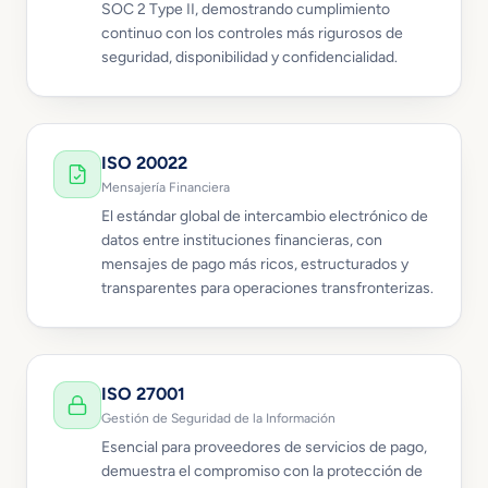
SOC 2 Type II, demostrando cumplimiento
continuo con los controles más rigurosos de
seguridad, disponibilidad y confidencialidad.
ISO 20022
Mensajería Financiera
El estándar global de intercambio electrónico de
datos entre instituciones financieras, con
mensajes de pago más ricos, estructurados y
transparentes para operaciones transfronterizas.
ISO 27001
Gestión de Seguridad de la Información
Esencial para proveedores de servicios de pago,
demuestra el compromiso con la protección de