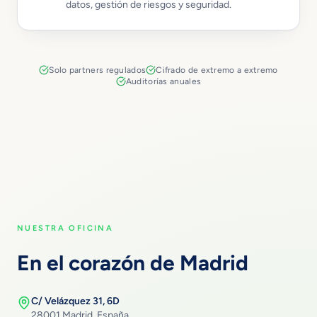
datos, gestión de riesgos y seguridad.
Solo partners regulados
Cifrado de extremo a extremo
Auditorías anuales
NUESTRA OFICINA
En el corazón de Madrid
C/ Velázquez 31, 6D
28001 Madrid, España