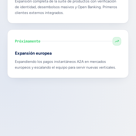
Expansión completa de la suite de productos con verificación
de identidad, desembolsos masivos y Open Banking. Primeros
clientes externos integrados.
Próximamente
Expansión europea
Expandiendo los pagos instantáneos A2A en mercados
europeos y escalando el equipo para servir nuevas verticales.