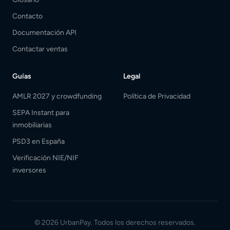
Contacto
Documentación API
Contactar ventas
Guías
Legal
AMLR 2027 y crowdfunding
Política de Privacidad
SEPA Instant para
inmobiliarias
PSD3 en España
Verificación NIE/NIF
inversores
©
2026
UrbanPay.
Todos los derechos reservados.