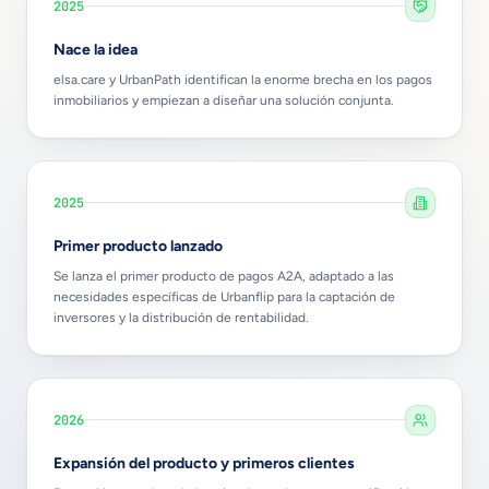
2025
Nace la idea
elsa.care y UrbanPath identifican la enorme brecha en los pagos
inmobiliarios y empiezan a diseñar una solución conjunta.
2025
Primer producto lanzado
Se lanza el primer producto de pagos A2A, adaptado a las
necesidades específicas de Urbanflip para la captación de
inversores y la distribución de rentabilidad.
2026
Expansión del producto y primeros clientes