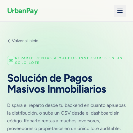
UrbanPay
Volver al inicio
REPARTE RENTAS A MUCHOS INVERSORES EN UN
SOLO LOTE
Solución de Pagos
Masivos Inmobiliarios
Dispara el reparto desde tu backend en cuanto apruebas
la distribución, o sube un CSV desde el dashboard sin
código. Reparte rentas a muchos inversores,
proveedores o propietarios en un único lote auditable,