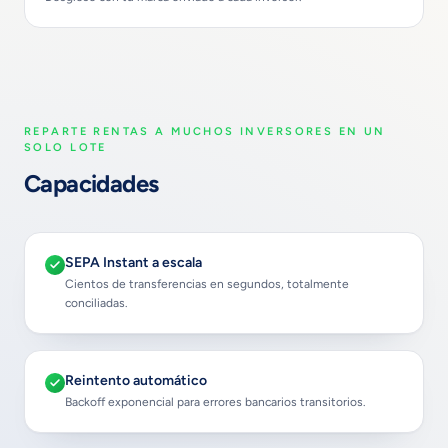
REPARTE RENTAS A MUCHOS INVERSORES EN UN
SOLO LOTE
Capacidades
SEPA Instant a escala
Cientos de transferencias en segundos, totalmente
conciliadas.
Reintento automático
Backoff exponencial para errores bancarios transitorios.