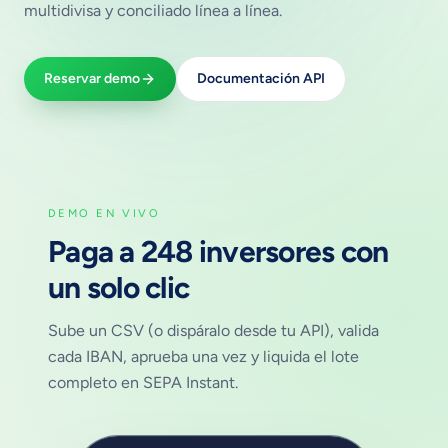
multidivisa y conciliado línea a línea.
Reservar demo
Documentación API
DEMO EN VIVO
Paga a 248 inversores con
un solo clic
Sube un CSV (o dispáralo desde tu API), valida
cada IBAN, aprueba una vez y liquida el lote
completo en SEPA Instant.