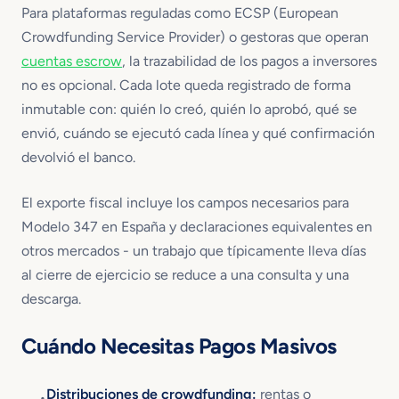
Para plataformas reguladas como ECSP (European
Crowdfunding Service Provider) o gestoras que operan
cuentas escrow
, la trazabilidad de los pagos a inversores
no es opcional. Cada lote queda registrado de forma
inmutable con: quién lo creó, quién lo aprobó, qué se
envió, cuándo se ejecutó cada línea y qué confirmación
devolvió el banco.
El exporte fiscal incluye los campos necesarios para
Modelo 347 en España y declaraciones equivalentes en
otros mercados - un trabajo que típicamente lleva días
al cierre de ejercicio se reduce a una consulta y una
descarga.
Cuándo Necesitas Pagos Masivos
Distribuciones de crowdfunding:
rentas o
•