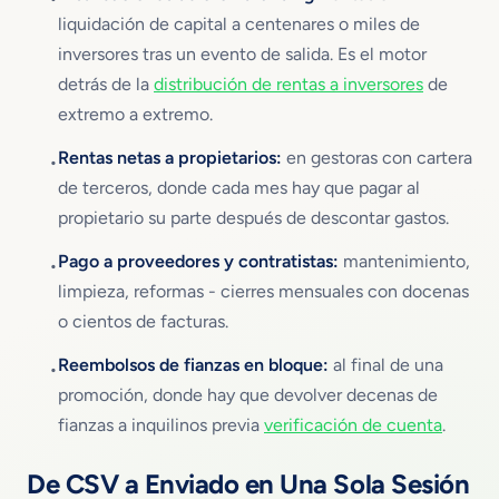
liquidación de capital a centenares o miles de
inversores tras un evento de salida. Es el motor
detrás de la
distribución de rentas a inversores
de
extremo a extremo.
Rentas netas a propietarios:
en gestoras con cartera
•
de terceros, donde cada mes hay que pagar al
propietario su parte después de descontar gastos.
Pago a proveedores y contratistas:
mantenimiento,
•
limpieza, reformas - cierres mensuales con docenas
o cientos de facturas.
Reembolsos de fianzas en bloque:
al final de una
•
promoción, donde hay que devolver decenas de
fianzas a inquilinos previa
verificación de cuenta
.
De CSV a Enviado en Una Sola Sesión