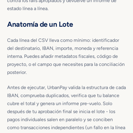
contra los rails apropiados y devuelve un informe de
estado línea a línea.
Anatomía de un Lote
Cada línea del CSV lleva como mínimo: identificador
del destinatario, IBAN, importe, moneda y referencia
interna. Puedes añadir metadatos fiscales, código de
proyecto, o el campo que necesites para la conciliación
posterior.
Antes de ejecutar, UrbanPay valida la estructura de cada
IBAN, comprueba duplicados, verifica que tu balance
cubre el total y genera un informe pre-vuelo. Solo
después de tu aprobación final se inicia el lote - los
pagos individuales salen en paralelo y se conciben
como transacciones independientes (un fallo en la línea