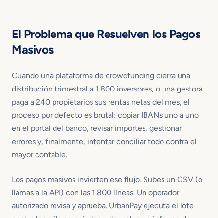
El Problema que Resuelven los Pagos
Masivos
Cuando una plataforma de crowdfunding cierra una
distribución trimestral a 1.800 inversores, o una gestora
paga a 240 propietarios sus rentas netas del mes, el
proceso por defecto es brutal: copiar IBANs uno a uno
en el portal del banco, revisar importes, gestionar
errores y, finalmente, intentar conciliar todo contra el
mayor contable.
Los pagos masivos invierten ese flujo. Subes un CSV (o
llamas a la API) con las 1.800 líneas. Un operador
autorizado revisa y aprueba. UrbanPay ejecuta el lote