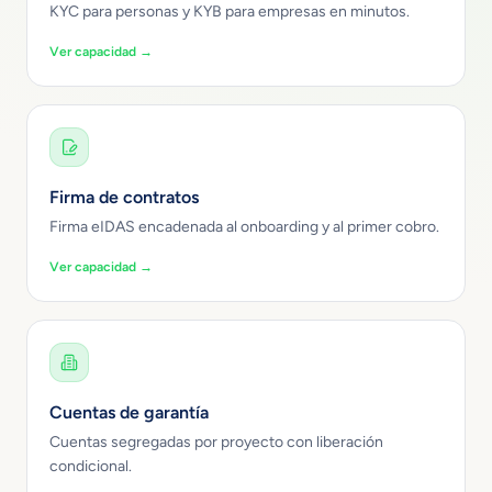
KYC para personas y KYB para empresas en minutos.
Ver capacidad →
Firma de contratos
Firma eIDAS encadenada al onboarding y al primer cobro.
Ver capacidad →
Cuentas de garantía
Cuentas segregadas por proyecto con liberación
condicional.