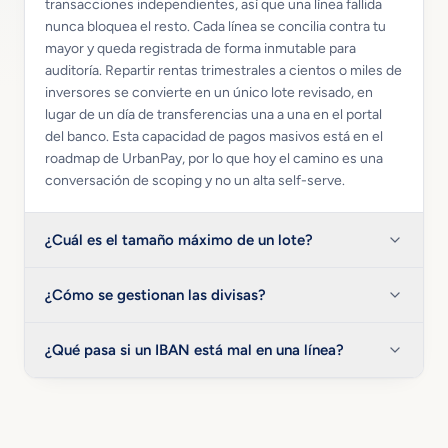
transacciones independientes, así que una línea fallida
nunca bloquea el resto. Cada línea se concilia contra tu
mayor y queda registrada de forma inmutable para
auditoría. Repartir rentas trimestrales a cientos o miles de
inversores se convierte en un único lote revisado, en
lugar de un día de transferencias una a una en el portal
del banco. Esta capacidad de pagos masivos está en el
roadmap de UrbanPay, por lo que hoy el camino es una
conversación de scoping y no un alta self-serve.
¿Cuál es el tamaño máximo de un lote?
¿Cómo se gestionan las divisas?
¿Qué pasa si un IBAN está mal en una línea?