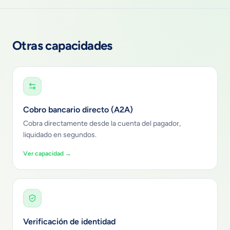
Otras capacidades
Cobro bancario directo (A2A)
Cobra directamente desde la cuenta del pagador,
liquidado en segundos.
Ver capacidad →
Verificación de identidad