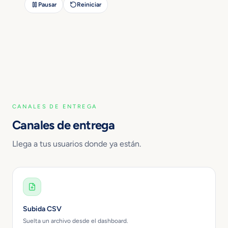
Pausar
Reiniciar
CANALES DE ENTREGA
Canales de entrega
Llega a tus usuarios donde ya están.
Subida CSV
Suelta un archivo desde el dashboard.