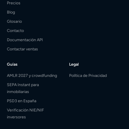
Precios
Blog
Glosario
Contacto
Documentación API
Contactar ventas
Guías
Legal
AMLR 2027 y crowdfunding
Política de Privacidad
SEPA Instant para
inmobiliarias
PSD3 en España
Verificación NIE/NIF
inversores