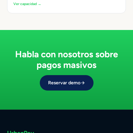
Ver capacidad →
Habla con nosotros sobre
pagos masivos
Reservar demo