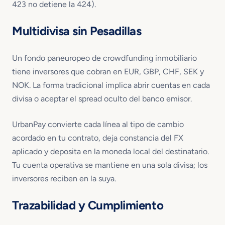
423 no detiene la 424).
Multidivisa sin Pesadillas
Un fondo paneuropeo de crowdfunding inmobiliario
tiene inversores que cobran en EUR, GBP, CHF, SEK y
NOK. La forma tradicional implica abrir cuentas en cada
divisa o aceptar el spread oculto del banco emisor.
UrbanPay convierte cada línea al tipo de cambio
acordado en tu contrato, deja constancia del FX
aplicado y deposita en la moneda local del destinatario.
Tu cuenta operativa se mantiene en una sola divisa; los
inversores reciben en la suya.
Trazabilidad y Cumplimiento