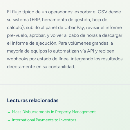
El flujo típico de un operador es: exportar el CSV desde
su sistema (ERP, herramienta de gestión, hoja de
cálculo), subirlo al panel de UrbanPay, revisar el informe
pre-vuelo, aprobar, y volver al cabo de horas a descargar
el informe de ejecución. Para volúmenes grandes la
mayoría de equipos lo automatizan vía API y reciben
webhooks por estado de línea, integrando los resultados
directamente en su contabilidad.
Lecturas relacionadas
→
Mass Disbursements in Property Management
→
International Payments to Investors