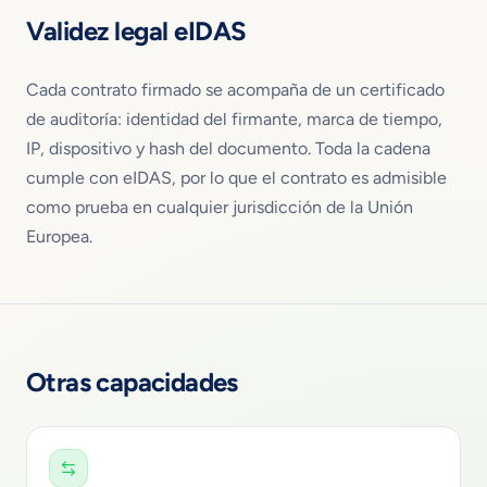
Validez legal eIDAS
Cada contrato firmado se acompaña de un certificado
de auditoría: identidad del firmante, marca de tiempo,
IP, dispositivo y hash del documento. Toda la cadena
cumple con eIDAS, por lo que el contrato es admisible
como prueba en cualquier jurisdicción de la Unión
Europea.
Otras capacidades