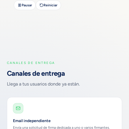
Pausar
Reiniciar
CANALES DE ENTREGA
Canales de entrega
Llega a tus usuarios donde ya están.
Email independiente
Envía una solicitud de firma dedicada a uno o varios firmantes.