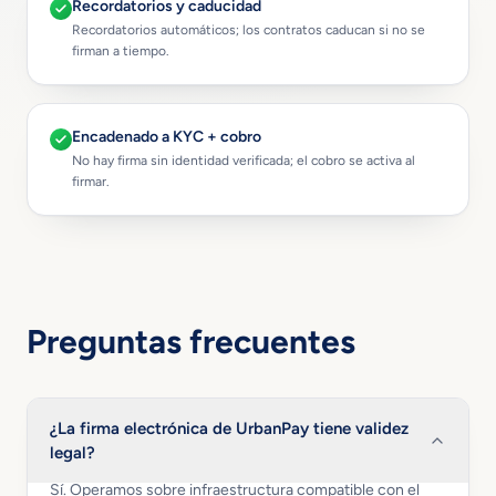
Recordatorios y caducidad
Recordatorios automáticos; los contratos caducan si no se
firman a tiempo.
Encadenado a KYC + cobro
No hay firma sin identidad verificada; el cobro se activa al
firmar.
Preguntas frecuentes
¿La firma electrónica de UrbanPay tiene validez
legal?
Sí. Operamos sobre infraestructura compatible con el