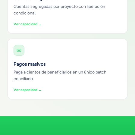
Cuentas segregadas por proyecto con liberación
condicional.
Ver capacidad →
Pagos masivos
Paga a cientos de beneficiarios en un único batch
conciliado.
Ver capacidad →