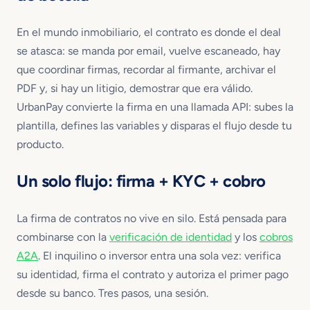
En el mundo inmobiliario, el contrato es donde el deal
se atasca: se manda por email, vuelve escaneado, hay
que coordinar firmas, recordar al firmante, archivar el
PDF y, si hay un litigio, demostrar que era válido.
UrbanPay convierte la firma en una llamada API: subes la
plantilla, defines las variables y disparas el flujo desde tu
producto.
Un solo flujo: firma + KYC + cobro
La firma de contratos no vive en silo. Está pensada para
combinarse con la
verificación de identidad
y los
cobros
A2A
. El inquilino o inversor entra una sola vez: verifica
su identidad, firma el contrato y autoriza el primer pago
desde su banco. Tres pasos, una sesión.