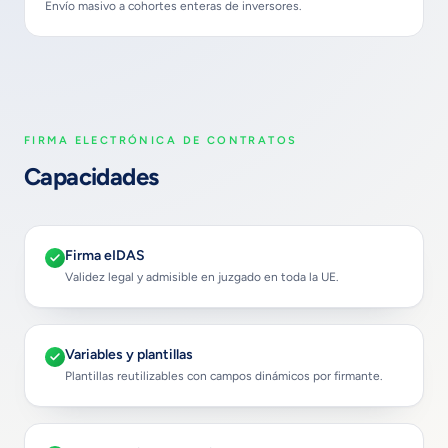
Envío masivo a cohortes enteras de inversores.
FIRMA ELECTRÓNICA DE CONTRATOS
Capacidades
Firma eIDAS
Validez legal y admisible en juzgado en toda la UE.
Variables y plantillas
Plantillas reutilizables con campos dinámicos por firmante.