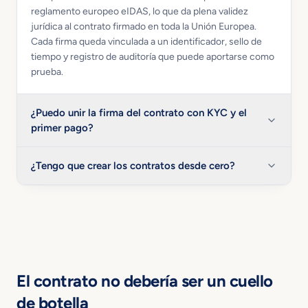
reglamento europeo eIDAS, lo que da plena validez
jurídica al contrato firmado en toda la Unión Europea.
Cada firma queda vinculada a un identificador, sello de
tiempo y registro de auditoría que puede aportarse como
prueba.
¿Puedo unir la firma del contrato con KYC y el
primer pago?
¿Tengo que crear los contratos desde cero?
El contrato no debería ser un cuello
de botella