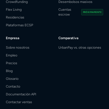
Crowdfunding
Desembolsos masivos
Flex Living
Cuentas
PRÓXIMAMENTE
escrow
Residencias
Plataformas ECSP
Empresa
Comparativa
Sobre nosotros
UrbanPay vs. otras opciones
Empleo
Precios
Blog
Glosario
Contacto
Documentación API
Contactar ventas