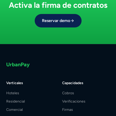
Activa la firma de contratos
Reservar demo
UrbanPay
Verticales
Capacidades
Hoteles
Cobros
Residencial
Verificaciones
Comercial
Firmas