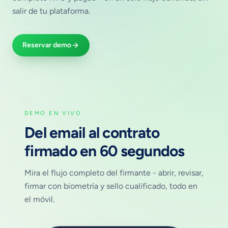
salir de tu plataforma.
Reservar demo
DEMO EN VIVO
Del email al contrato
firmado en 60 segundos
Mira el flujo completo del firmante - abrir, revisar,
firmar con biometría y sello cualificado, todo en
el móvil.