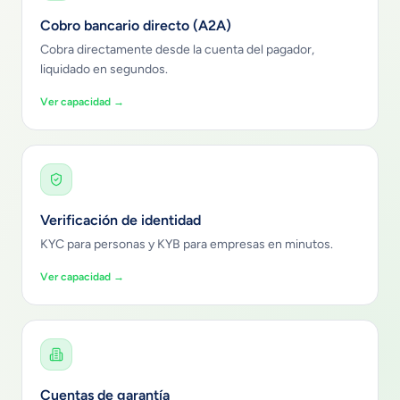
Cobro bancario directo (A2A)
Cobra directamente desde la cuenta del pagador,
liquidado en segundos.
Ver capacidad →
Verificación de identidad
KYC para personas y KYB para empresas en minutos.
Ver capacidad →
Cuentas de garantía