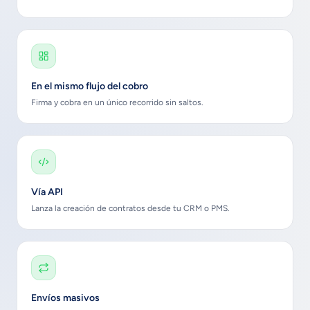
En el mismo flujo del cobro
Firma y cobra en un único recorrido sin saltos.
Vía API
Lanza la creación de contratos desde tu CRM o PMS.
Envíos masivos